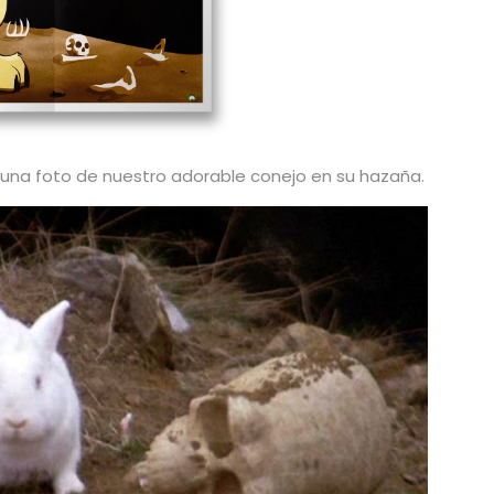
una foto de nuestro adorable conejo en su hazaña.