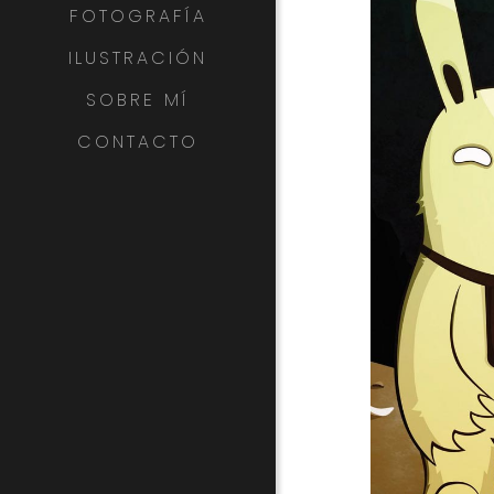
FOTOGRAFÍA
ILUSTRACIÓN
SOBRE MÍ
CONTACTO