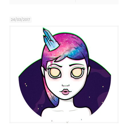
24/03/2017