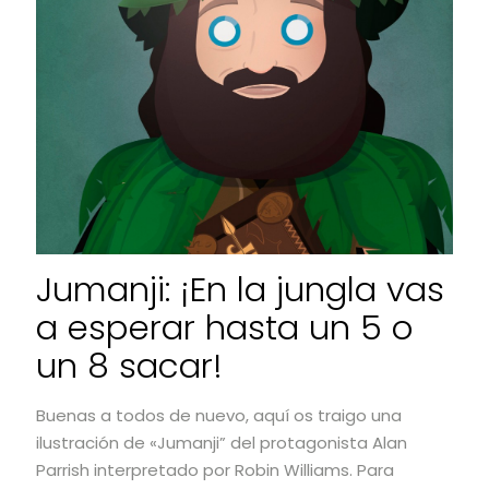
Jumanji: ¡En la jungla vas
a esperar hasta un 5 o
un 8 sacar!
Buenas a todos de nuevo, aquí os traigo una
ilustración de «Jumanji” del protagonista Alan
Parrish interpretado por Robin Williams. Para