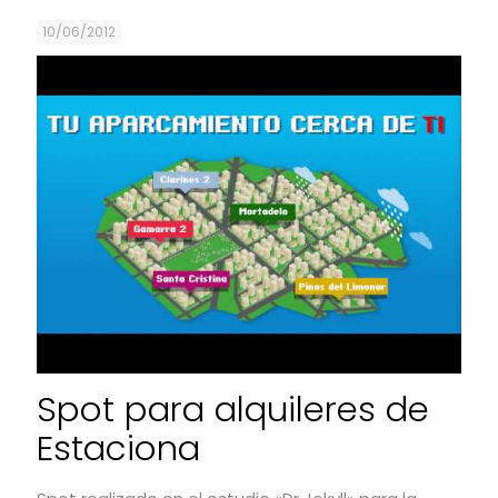
10/06/2012
Spot para alquileres de
Estaciona