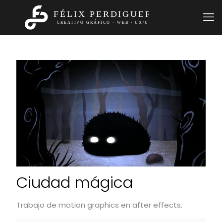
Ciudad mágica
Trabajo de motion graphics en after effects.