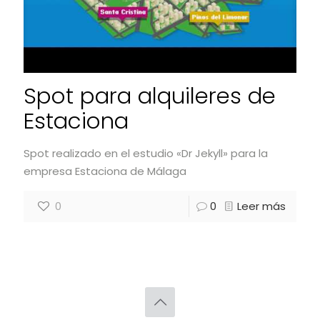
Spot para alquileres de
Estaciona
Spot realizado en el estudio «Dr Jekyll» para la
empresa Estaciona de Málaga
0
0
Leer más