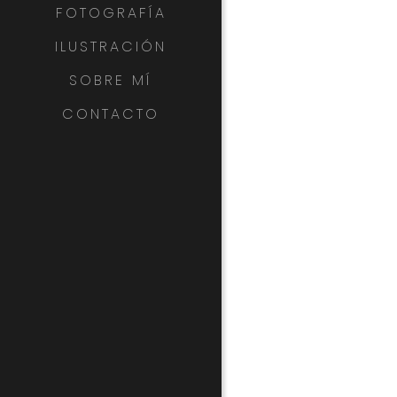
FOTOGRAFÍA
ILUSTRACIÓN
SOBRE MÍ
CONTACTO