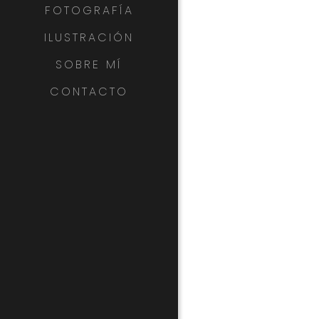
FOTOGRAFÍA
ILUSTRACIÓN
SOBRE MÍ
CONTACTO