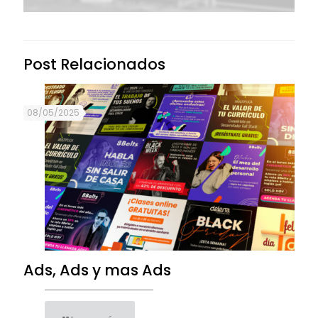
Post Relacionados
08/05/2025
Ads, Ads y mas Ads