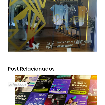
Post Relacionados
08/05/2025