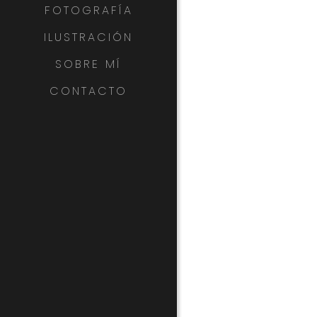
FOTOGRAFÍA
ILUSTRACIÓN
SOBRE MÍ
CONTACTO