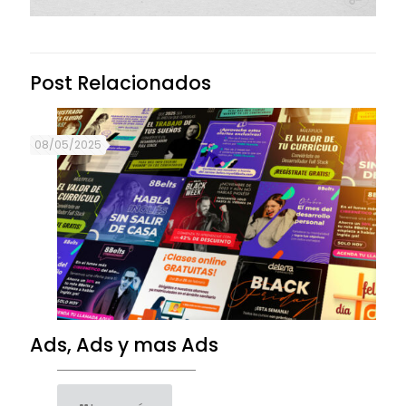
Post Relacionados
08/05/2025
Ads, Ads y mas Ads