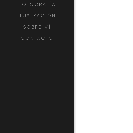
FOTOGRAFÍA
ILUSTRACIÓN
SOBRE MÍ
CONTACTO