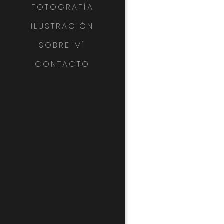
FOTOGRAFÍA
ILUSTRACIÓN
SOBRE MÍ
CONTACTO