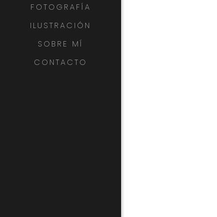
FOTOGRAFÍA
ILUSTRACIÓN
SOBRE MÍ
CONTACTO