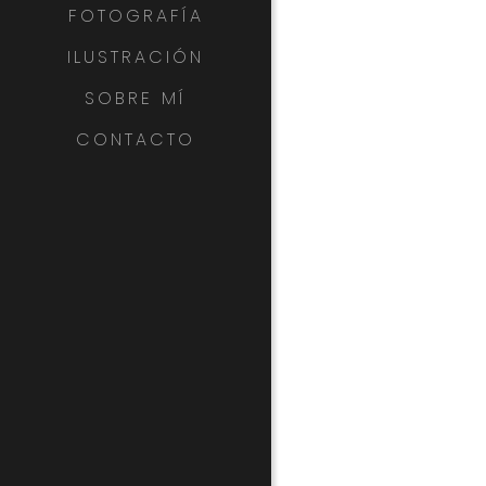
FOTOGRAFÍA
ILUSTRACIÓN
SOBRE MÍ
CONTACTO