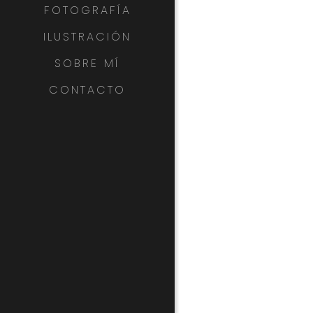
FOTOGRAFÍA
ILUSTRACIÓN
SOBRE MÍ
CONTACTO